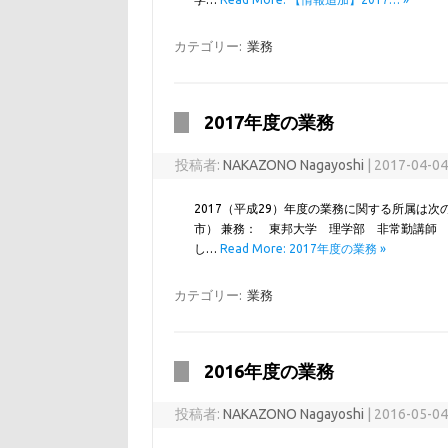
カテゴリー:
業務
2017年度の業務
投稿者:
NAKAZONO Nagayoshi
|
2017-04-0
2017（平成29）年度の業務に関する所属は
市） 兼務： 東邦大学 理学部 非常勤講師
し…
Read More: 2017年度の業務 »
カテゴリー:
業務
2016年度の業務
投稿者:
NAKAZONO Nagayoshi
|
2016-05-0