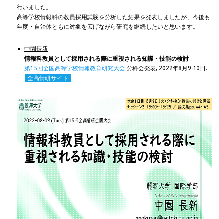
行いました。
高等学校情報科の教員採用試験を分析した結果を発表しましたが、今後も
年度・自治体ともに対象を広げながら研究を継続したいと思います。
中園長新
情報科教員として採用される際に重視される知識・技能の検討
第15回全国高等学校情報教育研究大会
分科会発表,
2022年8月9-10日.
全高情研サイト