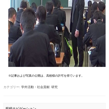
※記事および写真の公開は、高校様の許可を得ています。
カテゴリー:
学外活動・社会貢献
研究
投稿ナビゲーション