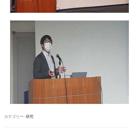
カテゴリー:
研究